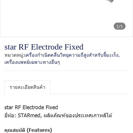
1/1
star RF Electrode Fixed
หมวดหมู่:
เครื่องกำเนิดคลื่นวิทยุความถี่สูงสำหรับจี้มะเร็ง
,
เครื่องแพทย์เฉพาะทางอื่นๆ
รายละเอียดสินค้า
star RF Electrode Fixed
ยี่ห้อ: STARmed, ผลิตภัณฑ์ของประเทศเกาหลีใต้
คุณสมบัติ (Features)