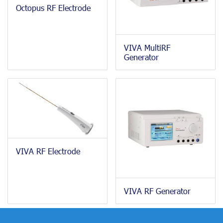
Octopus RF Electrode
VIVA MultiRF
Generator
VIVA RF Electrode
VIVA RF Generator