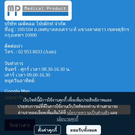
บริษัท เมดิคอล โปรดักท์ จำกัด
ที่อยู่ : 100/104 ถ.เทศบาลสงเคราะห์ แขวงลาดยาว เขตจตุจักร
กรุงเทพฯ 10900
ติดต่อเรา
โทร. :
02 953 8033
(Auto)
วันทำการ
จันทร์ - ศุกร์ เวลา 08.30-16.30 น.
เสาร์ เวลา 09.00-16.30
หยุดวันอาทิตย์
Google Map
Subscribe
เว็บไซต์นี้มีการใช้งานคุกกี้ เพื่อเพิ่มประสิทธิภาพและ
ประสบการณ์ที่ดีในการใช้งานเว็บไซต์ของท่าน ท่านสามารถ
อ่านรายละเอียดเพิ่มเติมได้ที่
นโยบายความเป็นส่วนตัว
และ
นโยบายคุกกี้
รับข่าวสาร
ตั้งค่าคุกกี้
ยอมรับทั้งหมด