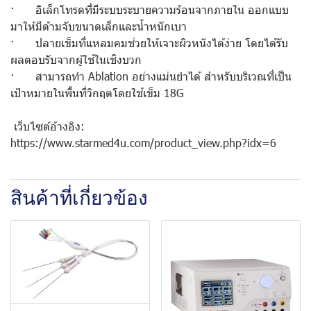
· อิเล็กโทรดที่มีระบบระบายความร้อนจากภายใน ออกแบบ
มาให้มีด้ามจับขนาดเล็กและน้ำหนักเบา
· ปลายเข็มที่แหลมคมช่วยให้เจาะผิวหนังได้ง่าย โดยได้รับ
ผลตอบรับจากผู้ใช้ในเชิงบวก
· สามารถทำ Ablation อย่างแม่นยำได้ สำหรับบริเวณที่เป็น
เป้าหมายในพื้นที่วิกฤตโดยใช้เข็ม 18G
เว็บไซต์อ้างอิง:
https://www.starmed4u.com/product_view.php?idx=6
สินค้าที่เกี่ยวข้อง