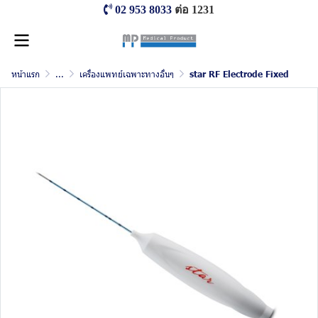
02 953 8033
ต่อ 1231
หน้าแรก
...
เครื่องแพทย์เฉพาะทางอื่นๆ
star RF Electrode Fixed