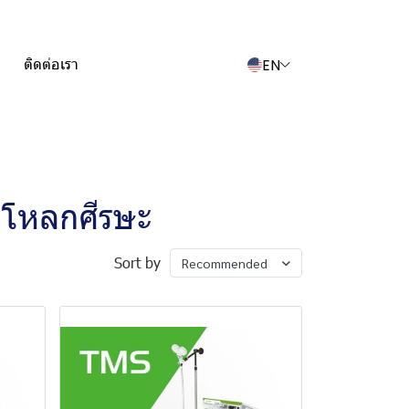
EN
ติดต่อเรา
กะโหลกศีรษะ
Sort by
Recommended