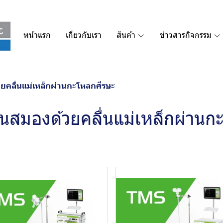
หน้าแรก
เกี่ยวกับเรา
สินค้า
ข่าวสารกิจกรรม
้วยคลื่นแม่เหล็กผ่านกะโหลกศีรษะ
ตุ้นสมองด้วยคลื่นแม่เหล็กผ่าน