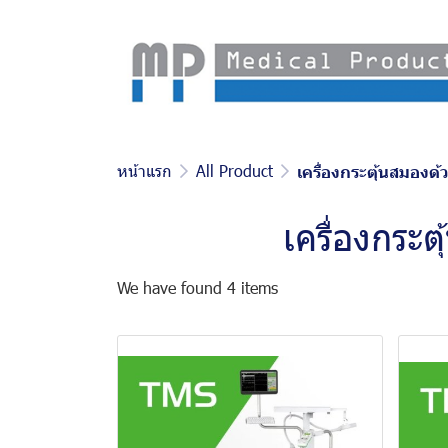
หน้าแรก
All Product
เครื่องกระตุ้นสมองด
เครื่องกระ
We have found 4 items