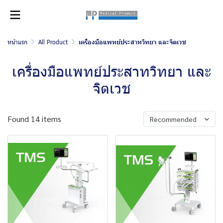
หน้าแรก
All Product
เครื่องมือแพทย์ ประสาทวิทยา และจิตเวช
เครื่องมือแพทย์ ประสาทวิทยา และ
จิตเวช
Found 14 items
Recommended