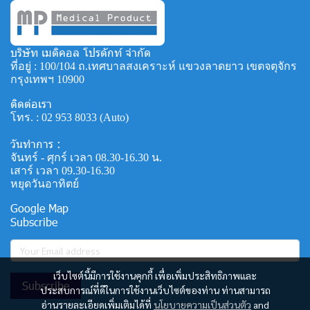
บริษัท เมดิคอล โปรดักท์ จำกัด
ที่อยู่ : 100/104 ถ.เทศบาลสงเคราะห์ แขวงลาดยาว เขตจตุจักร
กรุงเทพฯ 10900
ติดต่อเรา
โทร. :
02 953 8033
(Auto)
วันทำการ :
จันทร์ - ศุกร์ เวลา 08.30-16.30 น.
เสาร์ เวลา 09.30-16.30
หยุดวันอาทิตย์
Google Map
Subscribe
เว็บไซต์นี้มีการใช้งานคุกกี้ เพื่อเพิ่มประสิทธิภาพและ
Subscribe
ประสบการณ์ที่ดีในการใช้งานเว็บไซต์ของท่าน ท่านสามารถ
อ่านรายละเอียดเพิ่มเติมได้ที่
นโยบายความเป็นส่วนตัว
and