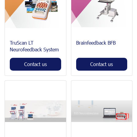
TruScan LT
Brainfeedback BFB
Neurofeedback System
Contact us
Contact us