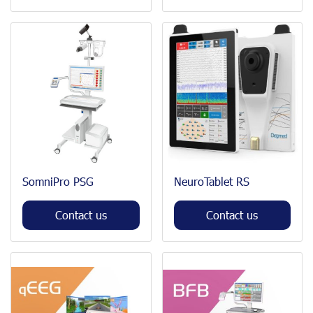
SomniPro PSG
NeuroTablet RS
Contact us
Contact us