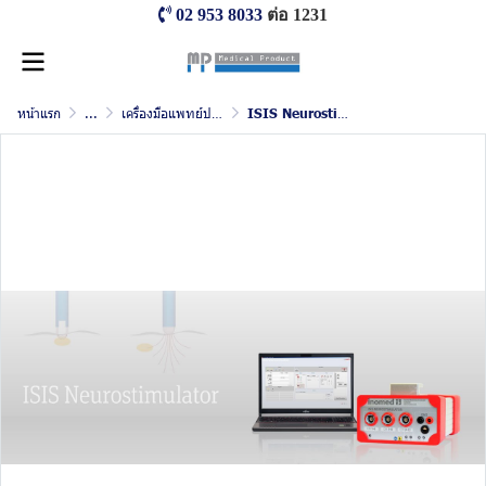
02 953 8033
ต่อ 1231
หน้าแรก
...
เครื่องมือแพทย์ ประสาทวิทยา และจิตเวช
ISIS Neurostimulator