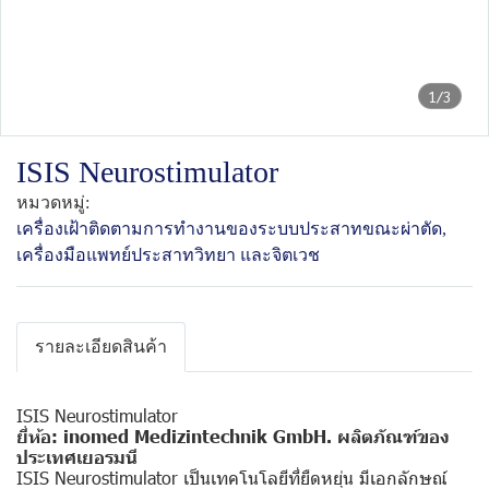
1/3
ISIS Neurostimulator
หมวดหมู่:
เครื่องเฝ้าติดตามการทำงานของระบบประสาทขณะผ่าตัด
,
เครื่องมือแพทย์ ประสาทวิทยา และจิตเวช
รายละเอียดสินค้า
ISIS Neurostimulator
ยี่ห้อ: inomed Medizintechnik GmbH. ผลิตภัณฑ์ของ
ประเทศเยอรมนี
ISIS Neurostimulator เป็นเทคโนโลยีที่ยืดหยุ่น มีเอกลักษณ์