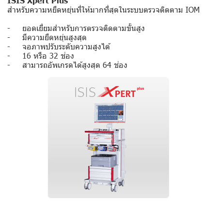
ISIS Xpert Plus
สำหรับความหยืดหยุ่นที่ให้มากที่สุดในระบบตรวจติดตาม IOM
- ยอดเยี่ยมสำหรับการตรวจติดตามขั้นสูง
- มีความยืดหยุ่นสูงสุด
- จอภาพปรับระดับความสูงได้
- 16 หรือ 32 ช่อง
- สามารถอัพเกรดได้สูงสุด 64 ช่อง