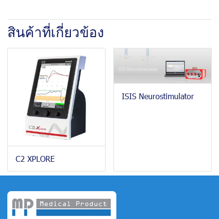
สินค้าที่เกี่ยวข้อง
ISIS Neurostimulator
C2 XPLORE