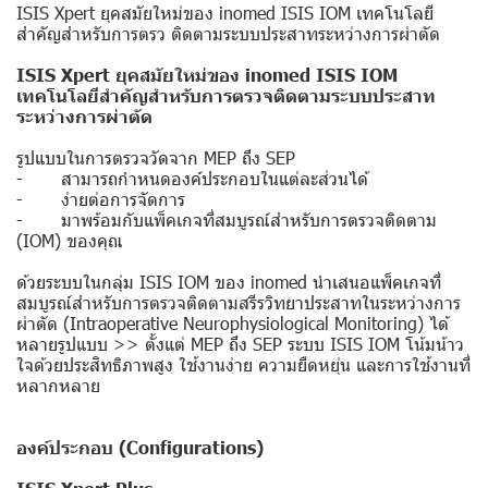
ISIS Xpert ยุคสมัยใหม่ของ inomed ISIS IOM เทคโนโลยี
สำคัญสำหรับการตรว ติดตามระบบประสาทระหว่างการผ่าตัด
ISIS Xpert ยุคสมัยใหม่ของ inomed ISIS IOM
เทคโนโลยีสำคัญสำหรับการตรวจติดตามระบบประสาท
ระหว่างการผ่าตัด
รูปแบบในการตรวจวัดจาก MEP ถึง SEP
- สามารถกำหนดองค์ประกอบในแต่ละส่วนได้
- ง่ายต่อการจัดการ
- มาพร้อมกับแพ็คเกจที่สมบูรณ์สำหรับการตรวจติดตาม
(IOM) ของคุณ
ด้วยระบบในกลุ่ม ISIS IOM ของ inomed นำเสนอแพ็คเกจที่
สมบูรณ์สำหรับการตรวจติดตามสรีรวิทยาประสาทในระหว่างการ
ผ่าตัด (Intraoperative Neurophysiological Monitoring) ได้
หลายรูปแบบ >> ตั้งแต่ MEP ถึง SEP ระบบ ISIS IOM โน้มน้าว
ใจด้วยประสิทธิภาพสูง ใช้งานง่าย ความยืดหยุ่น และการใช้งานที่
หลากหลาย
องค์ประกอบ (Configurations)