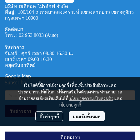
บริษัท เมดิคอล โปรดักท์ จำกัด
ที่อยู่ : 100/104 ถ.เทศบาลสงเคราะห์ แขวงลาดยาว เขตจตุจักร
กรุงเทพฯ 10900
ติดต่อเรา
โทร. :
02 953 8033
(Auto)
วันทำการ
จันทร์ - ศุกร์ เวลา 08.30-16.30 น.
เสาร์ เวลา 09.00-16.30
หยุดวันอาทิตย์
Google Map
Subscribe
เว็บไซต์นี้มีการใช้งานคุกกี้ เพื่อเพิ่มประสิทธิภาพและ
ประสบการณ์ที่ดีในการใช้งานเว็บไซต์ของท่าน ท่านสามารถ
อ่านรายละเอียดเพิ่มเติมได้ที่
นโยบายความเป็นส่วนตัว
และ
นโยบายคุกกี้
รับข่าวสาร
ตั้งค่าคุกกี้
ยอมรับทั้งหมด
© Copyright 2024. All Right Reserved.
ติดต่อเรา