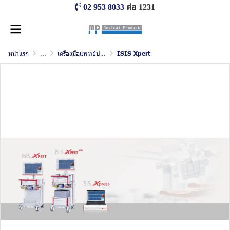
02 953 8033
ต่อ 1231
หน้าแรก
...
เครื่องมือแพทย์ ประสาทวิทยา และจิตเวช
ISIS Xpert