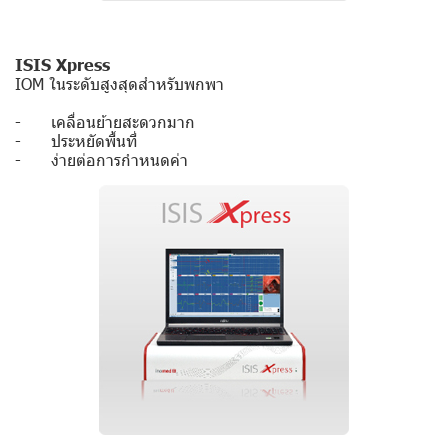
ISIS Xpress
IOM ในระดับสูงสุดสำหรับพกพา
- เคลื่อนย้ายสะดวกมาก
- ประหยัดพื้นที่
- ง่ายต่อการกำหนดค่า