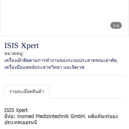
1/6
ISIS Xpert
หมวดหมู่:
เครื่องเฝ้าติดตามการทำงานของระบบประสาทขณะผ่าตัด
,
เครื่องมือแพทย์ ประสาทวิทยา และจิตเวช
รายละเอียดสินค้า
ISIS Xpert
ยี่ห้อ: inomed Medizintechnik GmbH. ผลิตภัณฑ์ของ
ประเทศเยอรมนี