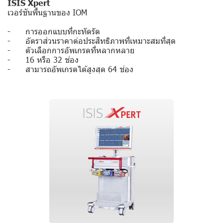
ISIS Xpert
เวอร์ชันพื้นฐานของ IOM
- การออกแบบที่กะทัดรัด
- อัตราส่วนราคาต่อประสิทธิภาพที่เหมาะสมที่สุด
- ตัวเลือกการอัพเกรดที่หลากหลาย
- 16 หรือ 32 ช่อง
- สามารถอัพเกรดได้สูงสุด 64 ช่อง